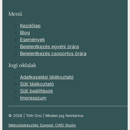
Menü
Kezdőlap
Blog
Események
Bejelentkezés egyéni órára
Bejelentkezés csoportos órára
Jogi oldalak
Adatkezelési tájékoztató
Süti tájékoztató
Süti beállítások
Impresszum
© 2026 | Tóth Orsi | Minden jog fenntartva.
Weboldalkészítés Szeged: CWD Studio