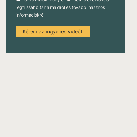
legfrissebb tartalmaidról és további hasznos
információkról.
Kérem az ingyenes videót!